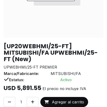
[UP20WEBHMI/25-FT]
MITSUBISHI/FA UPWEBHMI/25-
FT (New)
UPWEBHMI/25-FT PREMIER
Marca/Fabricante:
MITSUBISHI/FA
Estatus:
Activo
USD
5,891.55
El precio no incluye IVA
Agregar al carrito