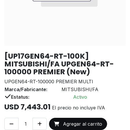
[UP17GEN64-RT-100K]
MITSUBISHI/FA UPGEN64-RT-
100000 PREMIER (New)
UPGEN64-RT-100000 PREMIER MULTI
Marca/Fabricante:
MITSUBISHI/FA
Estatus:
Activo
USD
7,443.01
El precio no incluye IVA
Agregar al carrito