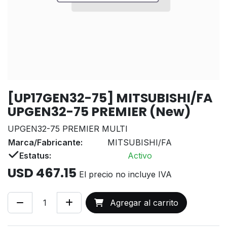
[UP17GEN32-75] MITSUBISHI/FA
UPGEN32-75 PREMIER (New)
UPGEN32-75 PREMIER MULTI
Marca/Fabricante:
MITSUBISHI/FA
Estatus:
Activo
USD
467.15
El precio no incluye IVA
Agregar al carrito