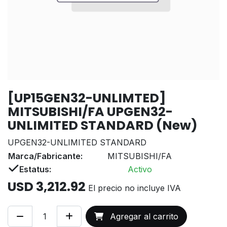
[UP15GEN32-UNLIMTED]
MITSUBISHI/FA UPGEN32-
UNLIMITED STANDARD (New)
UPGEN32-UNLIMITED STANDARD
Marca/Fabricante:
MITSUBISHI/FA
Estatus:
Activo
USD
3,212.92
El precio no incluye IVA
Agregar al carrito