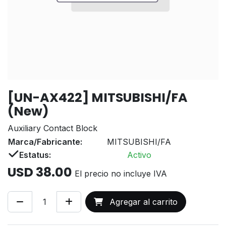
[UN-AX422] MITSUBISHI/FA
(New)
Auxiliary Contact Block
Marca/Fabricante:
MITSUBISHI/FA
Estatus:
Activo
USD
38.00
El precio no incluye IVA
Agregar al carrito