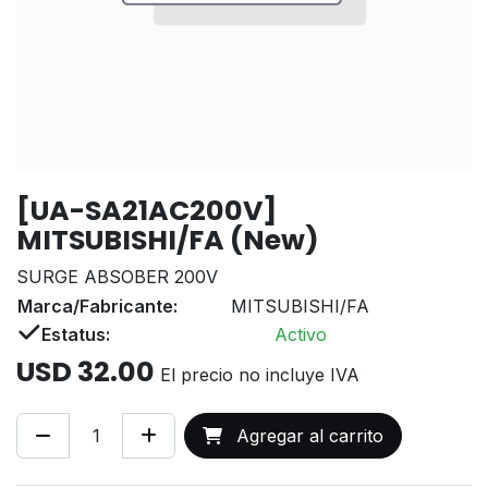
[UA-SA21AC200V]
MITSUBISHI/FA (New)
SURGE ABSOBER 200V
Marca/Fabricante:
MITSUBISHI/FA
Estatus:
Activo
USD
32.00
El precio no incluye IVA
Agregar al carrito