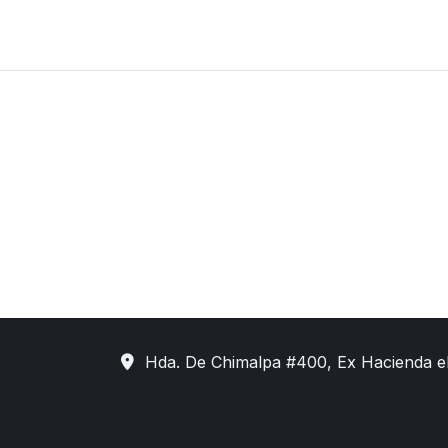
Hda. De Chimalpa #400, Ex Hacienda e