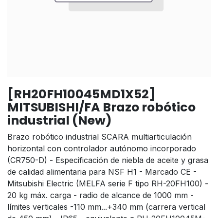
[RH20FH10045MD1X52]
MITSUBISHI/FA Brazo robótico
industrial (New)
Brazo robótico industrial SCARA multiarticulación
horizontal con controlador autónomo incorporado
(CR750-D) - Especificación de niebla de aceite y grasa
de calidad alimentaria para NSF H1 - Marcado CE -
Mitsubishi Electric (MELFA serie F tipo RH-20FH100) -
20 kg máx. carga - radio de alcance de 1000 mm -
límites verticales -110 mm...+340 mm (carrera vertical