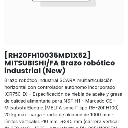
[RH20FH10035MD1X52]
MITSUBISHI/FA Brazo robótico
industrial (New)
Brazo robótico industrial SCARA multiarticulación
horizontal con controlador autónomo incorporado
(CR750-D) - Especificación de niebla de aceite y grasa
de calidad alimentaria para NSF H1 - Marcado CE -
Mitsubishi Electric (MELFA serie F tipo RH-20FH100) -
20 kg máx. carga - radio de alcance de 1000 mm -
límites verticales -10 mm...+340 mm (carrera vertical