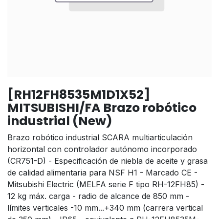
[RH12FH8535M1D1X52]
MITSUBISHI/FA Brazo robótico
industrial (New)
Brazo robótico industrial SCARA multiarticulación
horizontal con controlador autónomo incorporado
(CR751-D) - Especificación de niebla de aceite y grasa
de calidad alimentaria para NSF H1 - Marcado CE -
Mitsubishi Electric (MELFA serie F tipo RH-12FH85) -
12 kg máx. carga - radio de alcance de 850 mm -
límites verticales -10 mm...+340 mm (carrera vertical