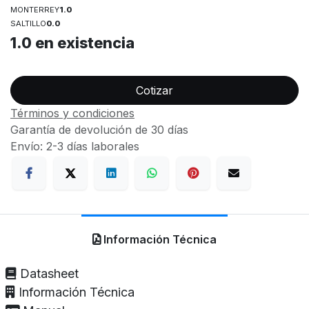
MONTERREY
1.0
SALTILLO
0.0
1.0
en existencia
Cotizar
Términos y condiciones
Garantía de devolución de 30 días
Envío: 2-3 días laborales
Información Técnica
Datasheet
Información Técnica