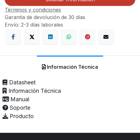
Términos y condiciones
Garantía de devolución de 30 días
Envío: 2-3 días laborales
Información Técnica
Datasheet
Información Técnica
Manual
Soporte
Producto