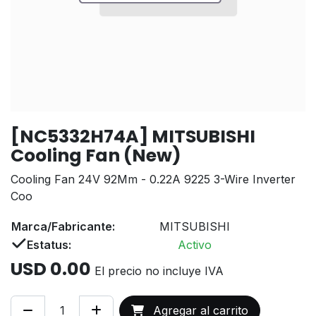
[NC5332H74A] MITSUBISHI
Cooling Fan (New)
Cooling Fan 24V 92Mm - 0.22A 9225 3-Wire Inverter
Coo
Marca/Fabricante:
MITSUBISHI
Estatus:
Activo
USD
0.00
El precio no incluye IVA
Agregar al carrito