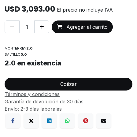
USD
3,093.00
El precio no incluye IVA
Agregar al carrito
MONTERREY
2.0
SALTILLO
0.0
2.0
en existencia
Cotizar
Términos y condiciones
Garantía de devolución de 30 días
Envío: 2-3 días laborales