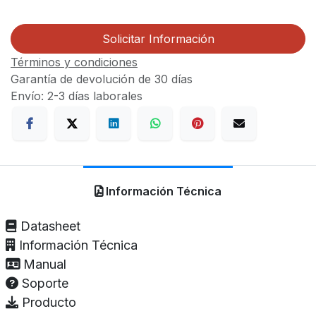
Solicitar Información
Términos y condiciones
Garantía de devolución de 30 días
Envío: 2-3 días laborales
Información Técnica
Datasheet
Información Técnica
Manual
Soporte
Producto