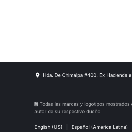
Hda. De Chimalpa #400, Ex Hacienda e
Todas las marcas y logotipos mostrados
autor de su respectivo dueño
English (US)
|
Español (América Latina)