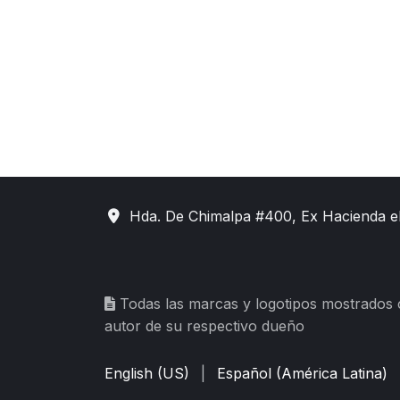
Hda. De Chimalpa #400, Ex Hacienda e
Todas las marcas y logotipos mostrados
autor de su respectivo dueño
English (US)
|
Español (América Latina)