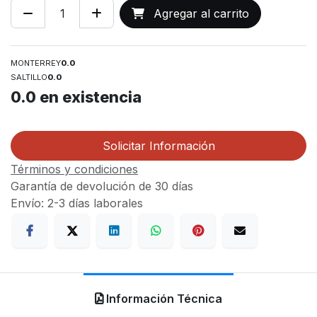
Agregar al carrito
MONTERREY
0.0
SALTILLO
0.0
0.0
en existencia
Solicitar Información
Términos y condiciones
Garantía de devolución de 30 días
Envío: 2-3 días laborales
Información Técnica