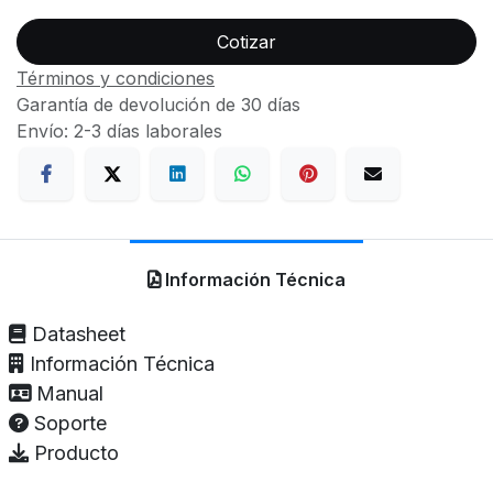
Cotizar
Términos y condiciones
Garantía de devolución de 30 días
Envío: 2-3 días laborales
Información Técnica
Datasheet
Información Técnica
Manual
Soporte
Producto