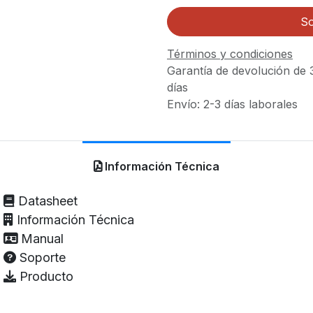
So
Términos y condiciones
Garantía de devolución de 
días
Envío: 2-3 días laborales
Información Técnica
Datasheet
Información Técnica
Manual
Soporte
Producto