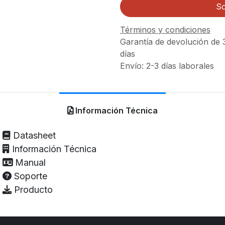
So
Términos y condiciones
Garantía de devolución de 
días
Envío: 2-3 días laborales
Información Técnica
Datasheet
Información Técnica
Manual
Soporte
Producto