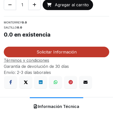
Agregar al carrito
MONTERREY
0.0
SALTILLO
0.0
0.0
en existencia
Solicitar Información
Términos y condiciones
Garantía de devolución de 30 días
Envío: 2-3 días laborales
Información Técnica