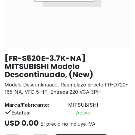
[FR-S520E-3.7K-NA]
MITSUBISHI Modelo
Descontinuado, (New)
Modelo Descontinuado, Reemplazo directo FR-D720-
165-NA. VFD 5 HP, Entrada 220 VCA 3PH
Marca/Fabricante:
MITSUBISHI
Estatus:
Activo
USD
0.00
El precio no incluye IVA