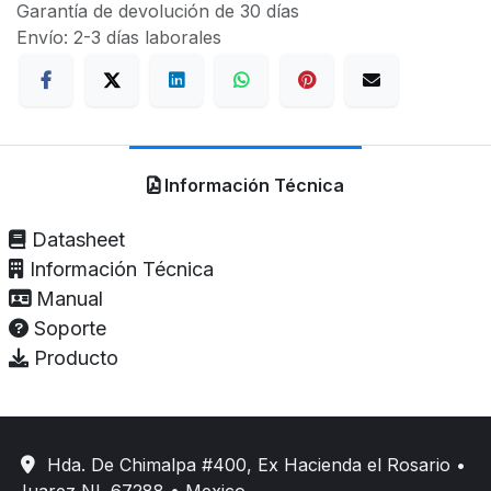
Garantía de devolución de 30 días
Envío: 2-3 días laborales
Información Técnica
Datasheet
Información Técnica
Manual
Soporte
Producto
Hda. De Chimalpa #400, Ex Hacienda el Rosario •