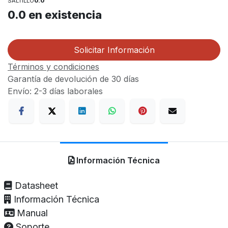
SALTILLO
0.0
0.0
en existencia
Solicitar Información
Términos y condiciones
Garantía de devolución de 30 días
Envío: 2-3 días laborales
Información Técnica
Datasheet
Información Técnica
Manual
Soporte