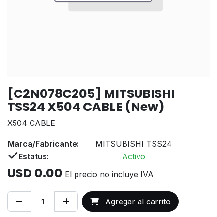
[C2N078C205] MITSUBISHI
TSS24 X504 CABLE (New)
X504 CABLE
Marca/Fabricante:
MITSUBISHI TSS24
Estatus:
Activo
USD
0.00
El precio no incluye IVA
Agregar al carrito